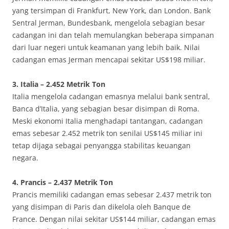
yang tersimpan di Frankfurt, New York, dan London. Bank
Sentral Jerman, Bundesbank, mengelola sebagian besar
cadangan ini dan telah memulangkan beberapa simpanan
dari luar negeri untuk keamanan yang lebih baik. Nilai
cadangan emas Jerman mencapai sekitar US$198 miliar.
3. Italia – 2.452 Metrik Ton
Italia mengelola cadangan emasnya melalui bank sentral,
Banca d’Italia, yang sebagian besar disimpan di Roma.
Meski ekonomi Italia menghadapi tantangan, cadangan
emas sebesar 2.452 metrik ton senilai US$145 miliar ini
tetap dijaga sebagai penyangga stabilitas keuangan
negara.
4. Prancis – 2.437 Metrik Ton
Prancis memiliki cadangan emas sebesar 2.437 metrik ton
yang disimpan di Paris dan dikelola oleh Banque de
France. Dengan nilai sekitar US$144 miliar, cadangan emas