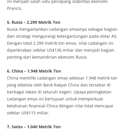
ini menjadi salah satu penopang stabilitas ekonomi
Prancis.
5. Rusia – 2.299 Metrik Ton
Rusia mengamankan cadangan emasnya sebagai bagian
dari strategi mengurangi ketergantungan pada dolar AS.
Dengan total 2.299 metrik ton emas, nilai cadangan ini
diperkirakan sekitar US$136 miliar dan menjadi bagian
penting dari kemandirian ekonomi Rusia.
6. China – 1.948 Metrik Ton
China memiliki cadangan emas sebesar 1.948 metrik ton
yang dikelola oleh Bank Rakyat China dan tersebar di
berbagai lokasi di seluruh negeri. Upaya peningkatan
cadangan emas ini bertujuan untuk memperkuat
ketahanan finansial China dengan nilai total mencapai
sekitar US$115 miliar.
7. Swiss – 1.040 Metrik Ton