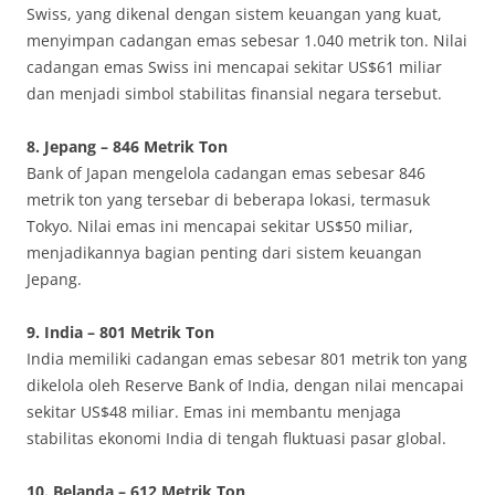
Swiss, yang dikenal dengan sistem keuangan yang kuat,
menyimpan cadangan emas sebesar 1.040 metrik ton. Nilai
cadangan emas Swiss ini mencapai sekitar US$61 miliar
dan menjadi simbol stabilitas finansial negara tersebut.
8. Jepang – 846 Metrik Ton
Bank of Japan mengelola cadangan emas sebesar 846
metrik ton yang tersebar di beberapa lokasi, termasuk
Tokyo. Nilai emas ini mencapai sekitar US$50 miliar,
menjadikannya bagian penting dari sistem keuangan
Jepang.
9. India – 801 Metrik Ton
India memiliki cadangan emas sebesar 801 metrik ton yang
dikelola oleh Reserve Bank of India, dengan nilai mencapai
sekitar US$48 miliar. Emas ini membantu menjaga
stabilitas ekonomi India di tengah fluktuasi pasar global.
10. Belanda – 612 Metrik Ton