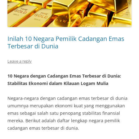
Inilah 10 Negara Pemilik Cadangan Emas
Terbesar di Dunia
Leave a reply
10 Negara dengan Cadangan Emas Terbesar di Dunia:
Stabilitas Ekonomi dalam Kilauan Logam Mulia
Negara-negara dengan cadangan emas terbesar di dunia
umumnya merupakan ekonomi kuat yang menggunakan
emas sebagai salah satu penopang stabilitas finansial
mereka. Berikut adalah daftar lengkap negara pemilik
cadangan emas terbesar di dunia.