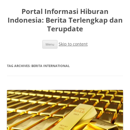
Portal Informasi Hiburan
Indonesia: Berita Terlengkap dan
Terupdate
Skip to content
Menu
TAG ARCHIVES:
BERITA INTERNATIONAL